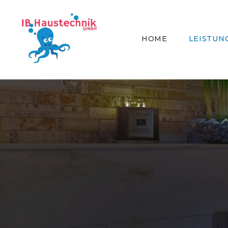
HOME
LEISTUN