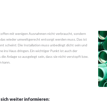
toffen mit wenigen Ausnahmen nicht verbraucht, sondern
 das wieder umweltgerecht entsorgt werden muss. Das ist
ent scheint: Die Installation muss unbedingt dicht sein und
ins Haus dringen. Ein wichtiger Punkt ist auch der
 die Anlage so ausgelegt sein, dass sie nicht verstopft bzw.
n kann.
sich weiter informieren: