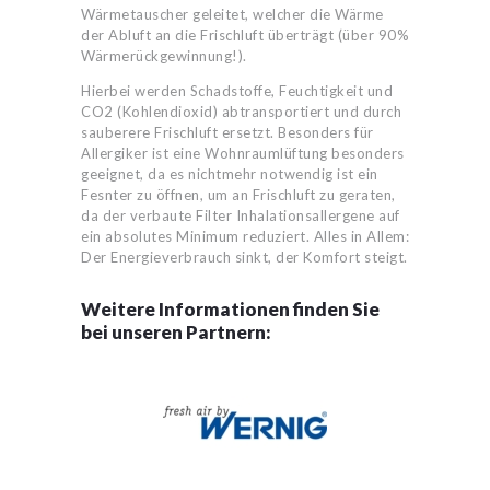
Wärmetauscher geleitet, welcher die Wärme
der Abluft an die Frischluft überträgt (über 90%
Wärmerückgewinnung!).
Hierbei werden Schadstoffe, Feuchtigkeit und
CO2 (Kohlendioxid) abtransportiert und durch
sauberere Frischluft ersetzt. Besonders für
Allergiker ist eine Wohnraumlüftung besonders
geeignet, da es nichtmehr notwendig ist ein
Fesnter zu öffnen, um an Frischluft zu geraten,
da der verbaute Filter Inhalationsallergene auf
ein absolutes Minimum reduziert. Alles in Allem:
Der Energieverbrauch sinkt, der Komfort steigt.
Weitere Informationen finden Sie
bei unseren Partnern: