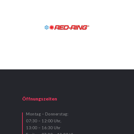
Öffnungszeiten
Montag – Donnerstag:
07:30 – 12:00 Uhr,
13:00 – 16:30 Uhr