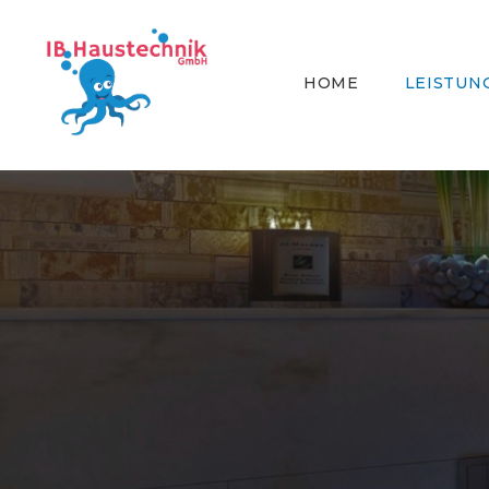
HOME
LEISTUN