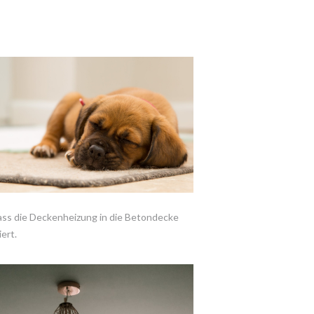
ass die Deckenheizung in die Betondecke
ert.