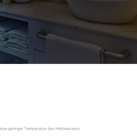
weise geringe Temperatur des Heizwassers