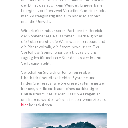
denkt, ist das auch kein Wunder. Erneuerbare
Energien vereinen zwei Vorteile: Zum einen lebt
man kostengünstig und zum anderen schont
man die Umwelt.
Wir arbeiten mit unseren Partnern im Bereich
der Sonnenenergie zusammen. Hierbei gibt es
die Solarenergie, die Warmwasser erzeugt, und
die Photovoltaik, die Strom produziert. Der
Vorteil der Sonnenenergie ist, dass sie uns
tagtäglich für mehrere Stunden kostenlos zur
Verfügung steht.
Verschaffen Sie sich unten einen groben
Überblick über diese beiden Systeme und
finden Sie heraus, wie Sie diese Systeme nutzen
können, um Ihren Traum eines nachhaltigen
Haushaltes zu realisieren. Falls Sie Fragen an
uns haben, würden wir uns freuen, wenn Sie uns
hier
kontaktieren!