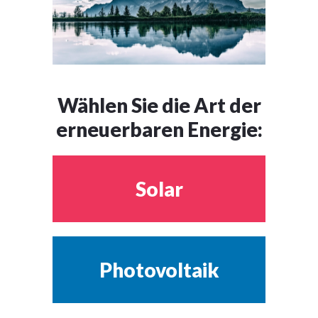
Wählen Sie die Art der
erneuerbaren Energie:
Solar
Photovoltaik