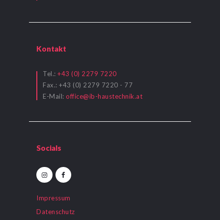
Kontakt
Tel.:
+43 (0) 2279 7220
Fax.: +43 (0) 2279 7220 - 77
E-Mail:
office@ib-haustechnik.at
Socials
Impressum
Datenschutz