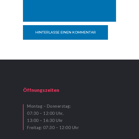
Öffnungszeiten
Montag – Donnerstag:
07:30 – 12:00 Uhr,
13:00 – 16:30 Uhr
Freitag: 07:30 – 12:00 Uhr