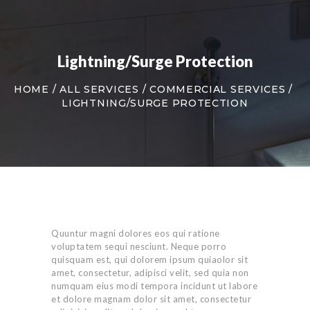
Lightning/Surge Protection
HOME
ALL SERVICES
COMMERCIAL SERVICES
LIGHTNING/SURGE PROTECTION
Quuntur magni dolores eos qui ratione
voluptatem sequi nesciunt. Neque porro
quisquam est, qui dolorem ipsum quiaolor sit
amet, consectetur, adipisci velit, sed quia non
numquam eius modi tempora incidunt ut labore
et dolore magnam dolor sit amet, consectetur