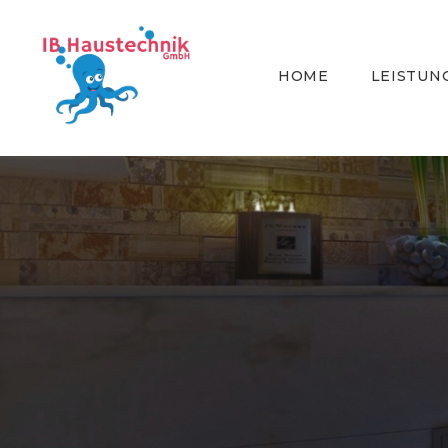
HOME
LEISTUN